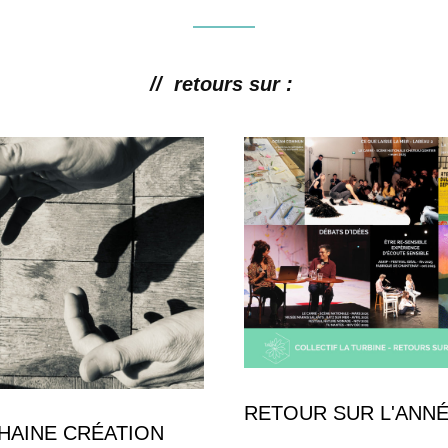
//  retours sur : 
RETOUR SUR L'ANNÉ
HAINE CRÉATION 