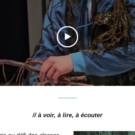
// à voir, à lire, à écouter