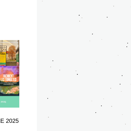
E 2025