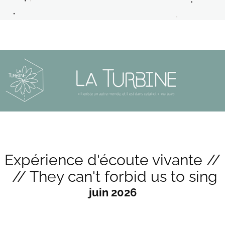
Expérience d'écoute vivante //
 // They can't forbid us to sing
juin 2026