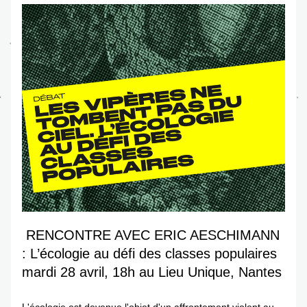
 RENCONTRE AVEC ERIC AESCHIMANN 
: L’écologie au défi des classes populaires 
mardi 28 avril, 18h au Lieu Unique, Nantes