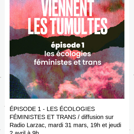
ÉPISODE 1 - LES ÉCOLOGIES 
FÉMINISTES ET TRANS / diffusion sur 
Radio Larzac, mardi 31 mars, 19h et jeudi 
2 avril à 9h 