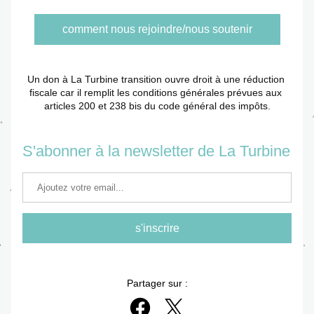
comment nous rejoindre/nous soutenir
Un don à La Turbine transition ouvre droit à une réduction 
fiscale car il remplit les conditions générales prévues aux 
articles 200 et 238 bis du code général des impôts.
S'abonner à la newsletter de La Turbine
s'inscrire
Partager sur :