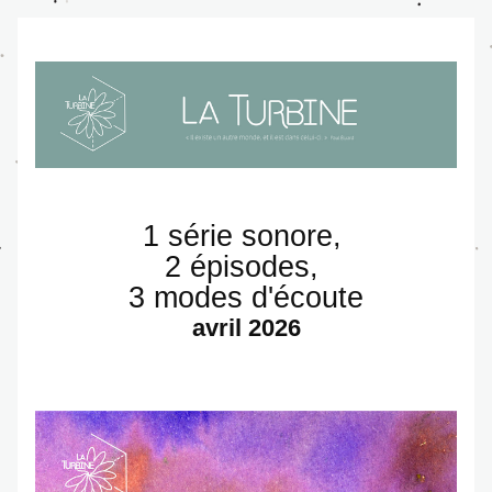
1 série sonore, 
2 épisodes, 
3 modes d'écoute
avril 2026