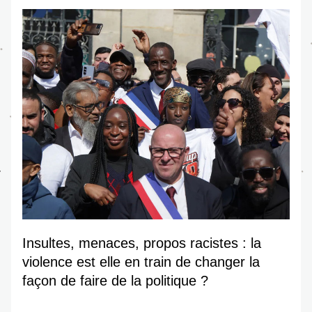
Insultes, menaces, propos racistes : la 
violence est elle en train de changer la 
façon de faire de la politique ?