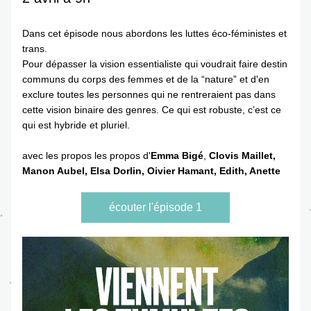
Dans cet épisode nous abordons les luttes éco-féministes et 
trans. 
Pour dépasser la vision essentialiste qui voudrait faire destin 
communs du corps des femmes et de la “nature” et d'en 
exclure toutes les personnes qui ne rentreraient pas dans 
cette vision binaire des genres. Ce qui est robuste, c’est ce 
qui est hybride et pluriel. 
avec les propos les propos d'
Emma Bigé
, 
Clovis Maillet,
Manon Aubel, Elsa Dorlin, Oivier Hamant, Edith, Anette
écouter l'épisode 1