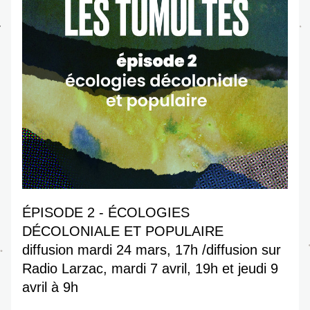
ÉPISODE 2 - ÉCOLOGIES 
DÉCOLONIALE ET POPULAIRE
diffusion mardi 24 mars, 17h /diffusion sur 
Radio Larzac, mardi 7 avril, 19h et jeudi 9 
avril à 9h 