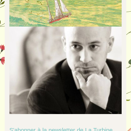
S'abonner à la newsletter de La Turbine