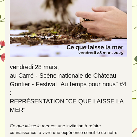
vendredi 28 mars,
au Carré - Scène nationale de Château 
Gontier - Festival "Au temps pour nous" #4 
: 
REPRÉSENTATION "CE QUE LAISSE LA 
MER"
Ce que laisse la mer
 est une invitation à refaire 
connaissance, à vivre une expérience sensible de notre 