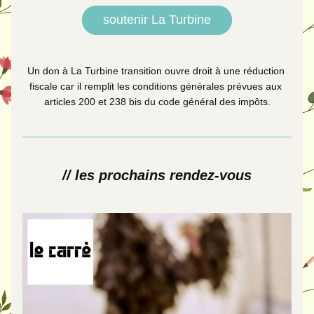
soutenir La Turbine
Un don à La Turbine transition ouvre droit à une réduction 
fiscale car il remplit les conditions générales prévues aux 
articles 200 et 238 bis du code général des impôts.
// les prochains rendez-vous