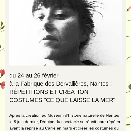
du 24 au 26 février, 
à la Fabrique des Dervallières, Nantes : 
RÉPÉTITIONS ET CRÉATION 
COSTUMES "CE QUE LAISSE LA MER"
Après la création au Muséum d'histoire naturelle de Nantes 
le 8 juin dernier, l'équipe du spectacle se réunit pour répéter 
avant la reprise au Carré en mars et créer les costumes du 