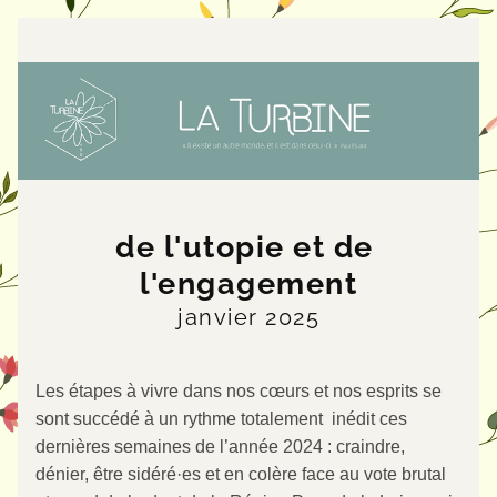
de l'utopie et de 
l'engagement
janvier 2025
Les étapes à vivre dans nos cœurs et nos esprits se 
sont succédé à un rythme totalement  inédit ces 
dernières semaines de l’année 2024 : craindre, 
dénier, être sidéré·es et en colère face au vote brutal 