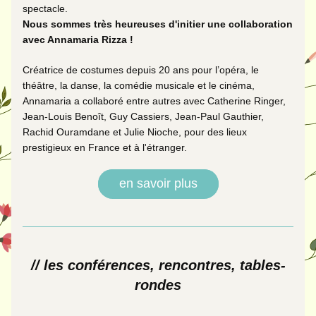
spectacle.
Nous sommes très heureuses d'initier une collaboration 
avec Annamaria Rizza !
Créatrice de costumes depuis 20 ans pour l’opéra, le 
théâtre, la danse, la comédie musicale et le cinéma, 
Annamaria a collaboré entre autres avec Catherine Ringer, 
Jean-Louis Benoît, Guy Cassiers, Jean-Paul Gauthier, 
Rachid Ouramdane et Julie Nioche, pour des lieux 
prestigieux en France et à l'étranger. 
en savoir plus
// les conférences, rencontres, tables-
rondes