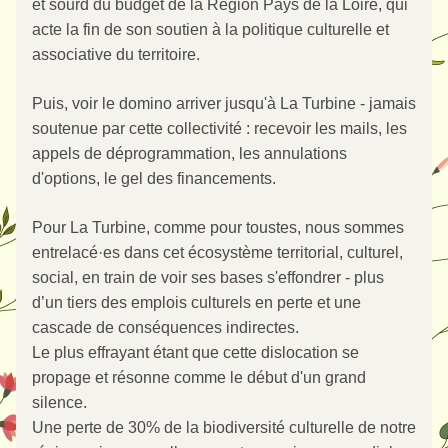
et sourd du budget de la Région Pays de la Loire, qui 
acte la fin de son soutien à la politique culturelle et 
associative du territoire. 
Puis, voir le domino arriver jusqu'à La Turbine - jamais 
soutenue par cette collectivité : recevoir les mails, les 
appels de déprogrammation, les annulations 
d'options, le gel des financements. 
Pour La Turbine, comme pour toustes, nous sommes 
entrelacé·es dans cet écosystème territorial, culturel, 
social, en train de voir ses bases s'effondrer - plus 
d’un tiers des emplois culturels en perte et une 
cascade de conséquences indirectes. 
Le plus effrayant étant que cette dislocation se 
propage et résonne comme le début d'un grand 
silence. 
Une perte de 30% de la biodiversité culturelle de notre 