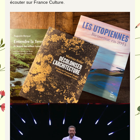
écouter sur France Culture.