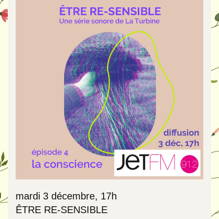
mardi 3 décembre, 17h
ÊTRE RE-SENSIBLE 