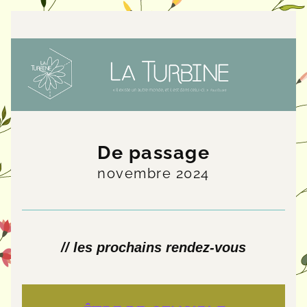
De passage
novembre 2024
// les prochains rendez-vous