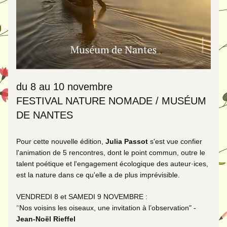
du 8 au 10 novembre
FESTIVAL NATURE NOMADE / MUSÉUM 
DE NANTES
Pour cette nouvelle édition, 
Julia Passot
 s'est vue confier 
l'animation de 5 rencontres, dont le point commun, outre le 
talent poétique et l'engagement écologique des auteur·ices, 
est la nature dans ce qu'elle a de plus imprévisible.
VENDREDI 8 et SAMEDI 9 NOVEMBRE : 
"
Nos voisins les oiseaux, une invitation à l’observation" - 
Jean-Noël Rieffel