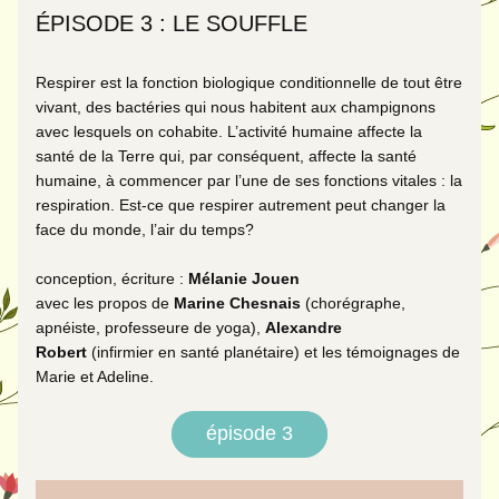
ÉPISODE 3 : LE SOUFFLE
Respirer est la fonction biologique conditionnelle de tout être 
vivant, des bactéries qui nous habitent aux champignons 
avec lesquels on cohabite. L’activité humaine affecte la 
santé de la Terre qui, par conséquent, affecte la santé 
humaine, à commencer par l’une de ses fonctions vitales : la 
respiration. Est-ce que respirer autrement peut changer la 
face du monde, l’air du temps?
conception, écriture : 
Mélanie Jouen
avec les propos de 
Marine Chesnais
(chorégraphe, 
apnéiste, professeure de yoga), 
Alexandre 
Robert
(infirmier en santé planétaire) et les témoignages de 
Marie et Adeline. 
épisode 3