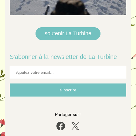
soutenir La Turbine
S'abonner à la newsletter de La Turbine
s'inscrire
Partager sur :