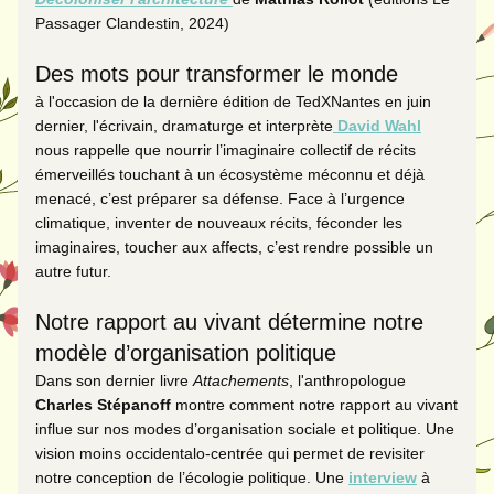
Passager Clandestin, 2024)
Des mots pour transformer le monde
à l'occasion de la dernière édition de TedXNantes en juin 
dernier, l'écrivain, dramaturge et interprète
David Wahl
nous rappelle que nourrir l’imaginaire collectif de récits 
émerveillés touchant à un écosystème méconnu et déjà 
menacé, c’est préparer sa défense. Face à l’urgence 
climatique, inventer de nouveaux récits, féconder les 
imaginaires, toucher aux affects, c’est rendre possible un 
autre futur.
Notre rapport au vivant détermine notre 
modèle d’organisation politique
Dans son dernier livre 
Attachements
, l'anthropologue 
Charles Stépanoff 
montre comment notre rapport au vivant 
influe sur nos modes d’organisation sociale et politique. Une 
vision moins occidentalo-centrée qui permet de revisiter 
notre conception de l’écologie politique. Une
interview
à 